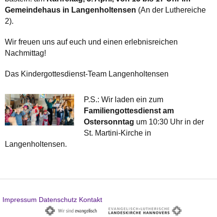
Gemeindehaus in Langenholtensen
(An der Luthereiche
2).
Wir freuen uns auf euch und einen erlebnisreichen
Nachmittag!
Das Kindergottesdienst-Team Langenholtensen
P.S.: Wir laden ein zum
Familiengottesdienst am
Ostersonntag
um 10:30 Uhr in der
St. Martini-Kirche in
Langenholtensen.
Impressum
Datenschutz
Kontakt