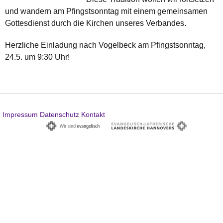
und wandern am Pfingstsonntag mit einem gemeinsamen
Gottesdienst durch die Kirchen unseres Verbandes.
Herzliche Einladung nach Vogelbeck am Pfingstsonntag,
24.5. um 9:30 Uhr!
Impressum
Datenschutz
Kontakt